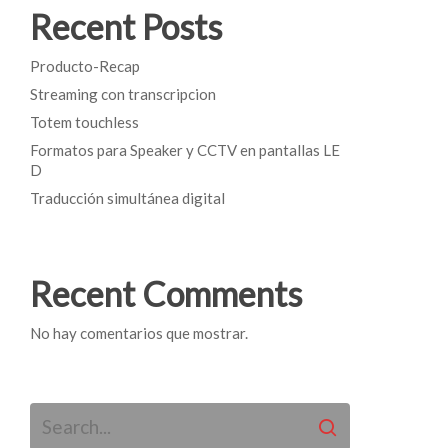
Recent Posts
Producto-Recap
Streaming con transcripcion
Totem touchless
Formatos para Speaker y CCTV en pantallas LE
D
Traducción simultánea digital
Recent Comments
No hay comentarios que mostrar.