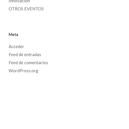
Innovación
OTROS EVENTOS
Meta
Acceder
Feed de entradas
Feed de comentarios
WordPress.org