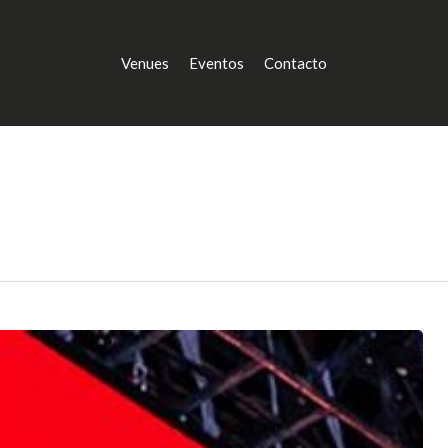
Venues
Eventos
Contacto