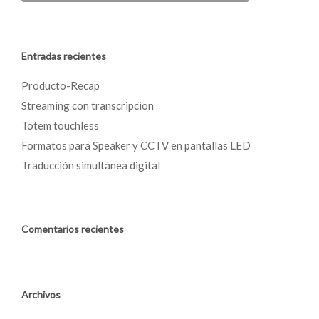
Entradas recientes
Producto-Recap
Streaming con transcripcion
Totem touchless
Formatos para Speaker y CCTV en pantallas LED
Traducción simultánea digital
Comentarios recientes
Archivos