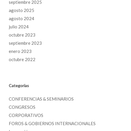
septiembre 2025
agosto 2025
agosto 2024
julio 2024
octubre 2023
septiembre 2023
enero 2023
octubre 2022
Categorías
CONFERENCIAS & SEMINARIOS
CONGRESOS
CORPORATIVOS
FOROS & GOBIERNOS INTERNACIONALES