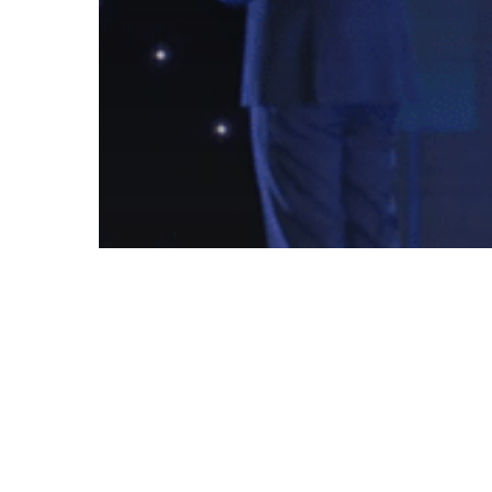
CORPORATIVOS