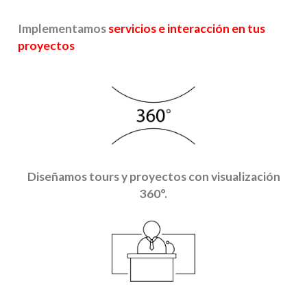
Implementamos
servicios e interacción en tus
proyectos
Diseñamos tours y proyectos con visualización
360°.